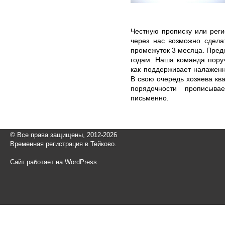
Честную прописку или рег
через нас возможно сдела
промежуток 3 месяца. Пред
годам. Наша команда пору
как поддерживает налажен
В свою очередь хозяева кв
порядочности прописыв
письменно.
© Все права защищены, 2012-2026
Временная регистрация в Тейково.
Сайт работает на WordPress