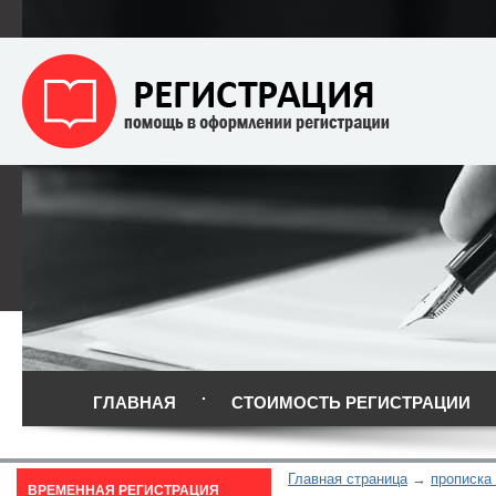
ГЛАВНАЯ
СТОИМОСТЬ РЕГИСТРАЦИИ
Главная страница
прописка 
ВРЕМЕННАЯ РЕГИСТРАЦИЯ