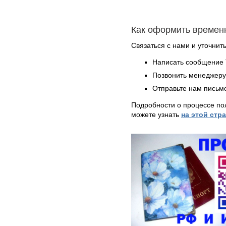
Как оформить времен
Связаться с нами и уточнить
Написать сообщение 
Позвонить менеджер
Отправьте нам письмо
Подробности о процессе по
можете узнать
на этой стр